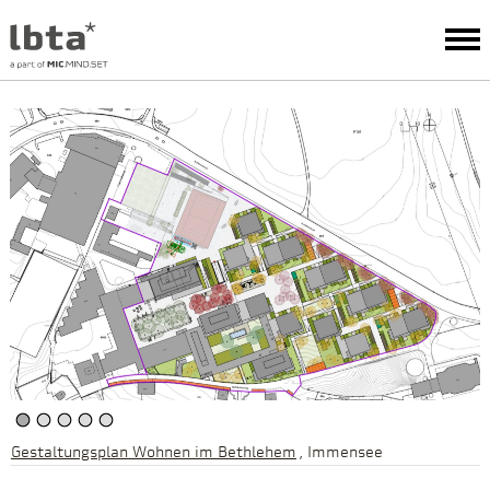
Gestaltungsplan Wohnen im Bethlehem
Immensee