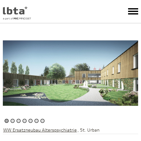
WW Ersatzneubau Alterspsychiatrie
St. Urban